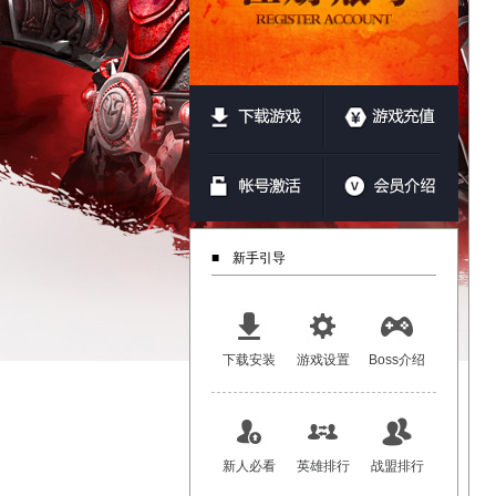
■ 新手引导
下载安装
游戏设置
Boss介绍
新人必看
英雄排行
战盟排行