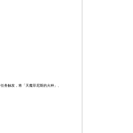
进行任务触发，将「天魔菲尼斯的火种」、